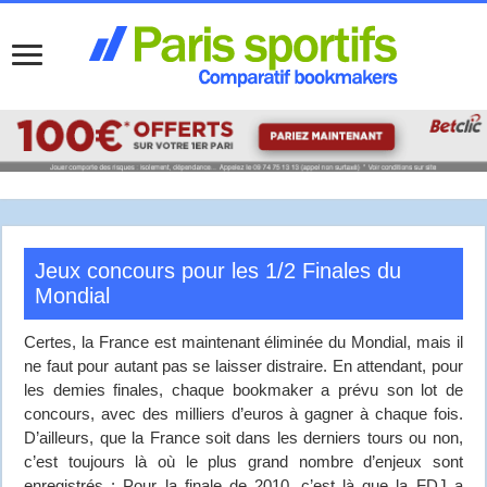
Jeux concours pour les 1/2 Finales du
Mondial
Certes, la France est maintenant éliminée du Mondial, mais il
ne faut pour autant pas se laisser distraire. En attendant, pour
les demies finales, chaque bookmaker a prévu son lot de
concours, avec des milliers d’euros à gagner à chaque fois.
D’ailleurs, que la France soit dans les derniers tours ou non,
c’est toujours là où le plus grand nombre d’enjeux sont
enregistrés : Pour la finale de 2010, c’est là que la FDJ a