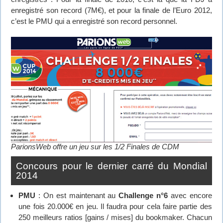
enregistré son record (7M€), et pour la finale de l’Euro 2012,
c’est le PMU qui a enregistré son record personnel.
ParionsWeb offre un jeu sur les 1/2 Finales de CDM
Concours pour le dernier carré du Mondial
2014
PMU
: On est maintenant au
Challenge n°6
avec encore
une fois 20.000€ en jeu. Il faudra pour cela faire partie des
250 meilleurs ratios [gains / mises] du bookmaker. Chacun