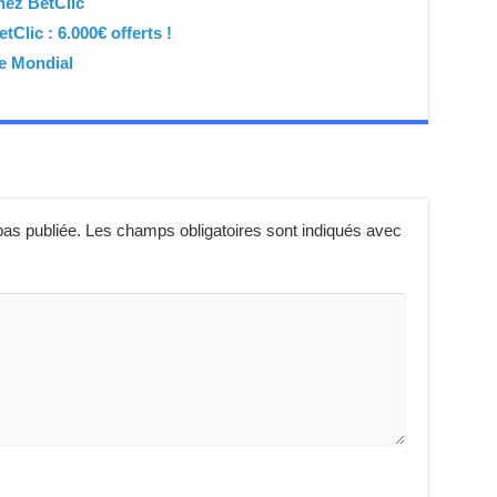
hez BetClic
Clic : 6.000€ offerts !
le Mondial
as publiée.
Les champs obligatoires sont indiqués avec