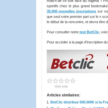
match de ce soir face au Nigéria ? Pro
sportifs chez le plus grand bookmake
35.000 nouvelles inscriptions
sur son
que seul votre premier pari sur le « sco
le début de la rencontre, et devra être
Pour consulter notre
test BetClic
, voici
Pour accéder à la page d’inscription du
Votre note
Articles similaires:
BetClic distribue 500.000€ si la F