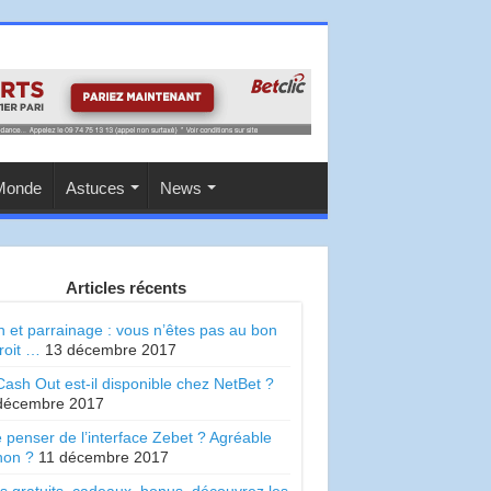
 Monde
Astuces
News
Articles récents
n et parrainage : vous n’êtes pas au bon
roit …
13 décembre 2017
Cash Out est-il disponible chez NetBet ?
décembre 2017
 penser de l’interface Zebet ? Agréable
non ?
11 décembre 2017