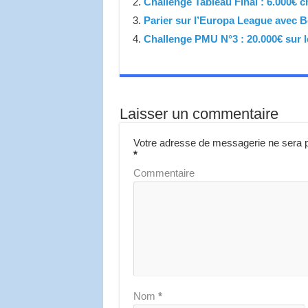
Challenge Tableau Final : 6.000€ c
Parier sur l’Europa League avec Bet
Challenge PMU N°3 : 20.000€ sur 
Laisser un commentaire
Votre adresse de messagerie ne sera p
*
Commentaire
Nom
*