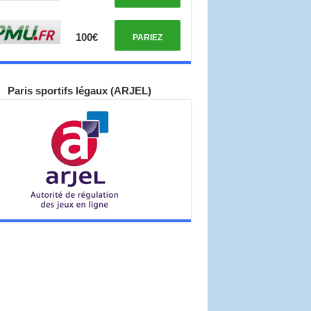
100€
PARIEZ
Paris sportifs légaux (ARJEL)