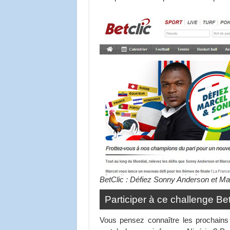
BetClic : Défiez Sonny Anderson et Ma
Participer à ce challenge Bet
Vous pensez connaître les prochains