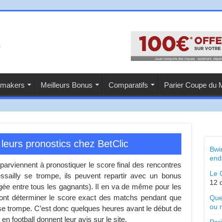
kmakers
Meilleurs Bonus
Comparatifs
Parier Coupe du
leurs pronostics chez BetClic
Bwi
end
s parviennent à pronostiquer le score final des rencontres
Le 
sailly se trompe, ils peuvent repartir avec un bonus
12 
agée entre tous les gagnants). Il en va de même pour les
ront déterminer le score exact des matchs pendant que
Que
ou 
e trompe. C’est donc quelques heures avant le début de
n football donnent leur avis sur le site.