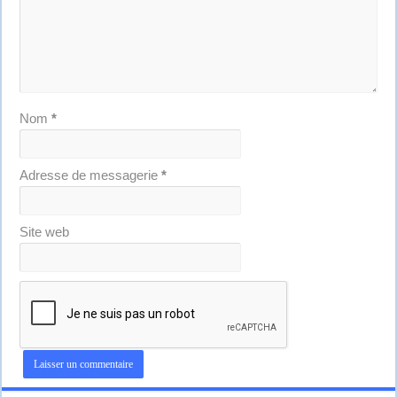
Nom
*
Adresse de messagerie
*
Site web