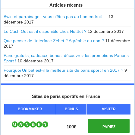
Articles récents
Bwin et parrainage : vous n’êtes pas au bon endroit …
13
décembre 2017
Le Cash Out est-il disponible chez NetBet ?
12 décembre 2017
Que penser de l’interface Zebet ? Agréable ou non ?
11 décembre
2017
Paris gratuits, cadeaux, bonus, découvrez les promotions Parions
Sport !
10 décembre 2017
Pourquoi Unibet est-il le meilleur site de paris sportif en 2017 ?
9
décembre 2017
Sites de paris sportifs en France
BOOKMAKER
BONUS
VISITER
100€
PARIEZ