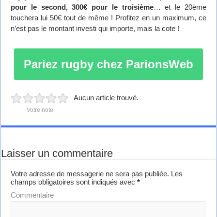
pour le second, 300€ pour le troisième
… et le 20ème
touchera lui 50€ tout de même ! Profitez en un maximum, ce
n’est pas le montant investi qui importe, mais la cote !
Pariez rugby chez ParionsWeb
Aucun article trouvé.
Votre note
Laisser un commentaire
Votre adresse de messagerie ne sera pas publiée.
Les
champs obligatoires sont indiqués avec
*
Commentaire