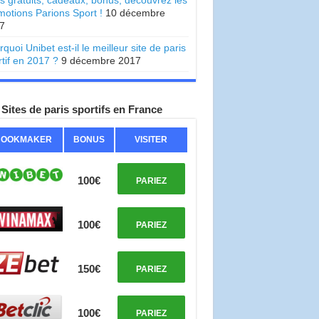
is gratuits, cadeaux, bonus, découvrez les
motions Parions Sport !
10 décembre
7
quoi Unibet est-il le meilleur site de paris
tif en 2017 ?
9 décembre 2017
Sites de paris sportifs en France
BOOKMAKER
BONUS
VISITER
100€
PARIEZ
100€
PARIEZ
150€
PARIEZ
100€
PARIEZ