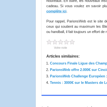
nouveaux. En outre, les nouveaux insc
cadeau. Si vous voulez en savoir pl
complète ici
.
Pour rappel, ParionsWeb est le site de
ceux qui soutient au maximum les Bleus
ou handball, il fait toujours un effort 
Votre note
Articles similaires:
Concours Finale Ligue des Cham
ParionsWeb offre 2.000€ sur Cinci
ParionsWeb Challenge Européen :
Tennis : 3000€ sur le Masters de