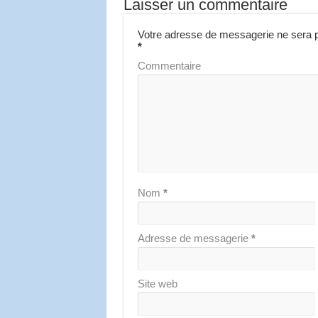
Laisser un commentaire
Votre adresse de messagerie ne sera p
*
Commentaire
Nom
*
Adresse de messagerie
*
Site web