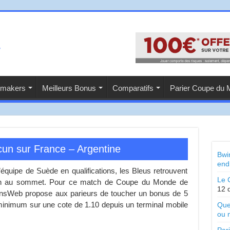
kmakers
Meilleurs Bonus
Comparatifs
Parier Coupe du
un sur France – Argentine
Bwi
end
équipe de Suède en qualifications, les Bleus retrouvent
Le 
tch au sommet. Pour ce match de Coupe du Monde de
12 
arionsWeb propose aux parieurs de toucher un bonus de 5
 minimum sur une cote de 1.10 depuis un terminal mobile
Que
ou 