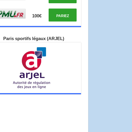
100€
PARIEZ
Paris sportifs légaux (ARJEL)