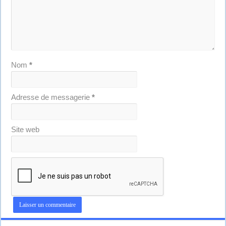
Nom
*
Adresse de messagerie
*
Site web