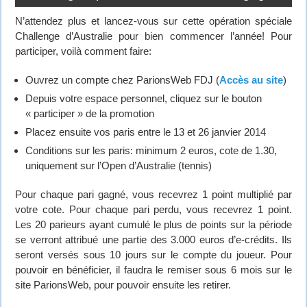
N’attendez plus et lancez-vous sur cette opération spéciale
Challenge d’Australie pour bien commencer l’année! Pour
participer, voilà comment faire:
Ouvrez un compte chez ParionsWeb FDJ (
Accès au site
)
Depuis votre espace personnel, cliquez sur le bouton
« participer » de la promotion
Placez ensuite vos paris entre le 13 et 26 janvier 2014
Conditions sur les paris: minimum 2 euros, cote de 1.30,
uniquement sur l’Open d’Australie (tennis)
Pour chaque pari gagné, vous recevrez 1 point multiplié par
votre cote. Pour chaque pari perdu, vous recevrez 1 point.
Les 20 parieurs ayant cumulé le plus de points sur la période
se verront attribué une partie des 3.000 euros d’e-crédits. Ils
seront versés sous 10 jours sur le compte du joueur. Pour
pouvoir en bénéficier, il faudra le remiser sous 6 mois sur le
site ParionsWeb, pour pouvoir ensuite les retirer.