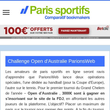
Challenge Open d’Australie ParionsWeb
Les amateurs de paris sportifs en ligne seront ravis
d’apprendre que ParionsWeb lance deux opérations
spéciales, l’une dédiée au handball (pour la Coupe d’Europe),
l’autre sur le tennis. Pour le premier tournoi du Grand Chelem
de l’année –
Open d’Australie
,
3000€ sont à gagner en
s’inscrivant sur le site de la FDJ
, en affrontant les autres
joueurs de la plateforme. L’objectif? Placer un maximum de
paris sur le tournoi pour gagner des points. A la fin du tournoi,