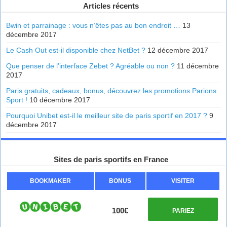
Articles récents
Bwin et parrainage : vous n’êtes pas au bon endroit …
13
décembre 2017
Le Cash Out est-il disponible chez NetBet ?
12 décembre 2017
Que penser de l’interface Zebet ? Agréable ou non ?
11 décembre
2017
Paris gratuits, cadeaux, bonus, découvrez les promotions Parions
Sport !
10 décembre 2017
Pourquoi Unibet est-il le meilleur site de paris sportif en 2017 ?
9
décembre 2017
Sites de paris sportifs en France
BOOKMAKER
BONUS
VISITER
100€
PARIEZ