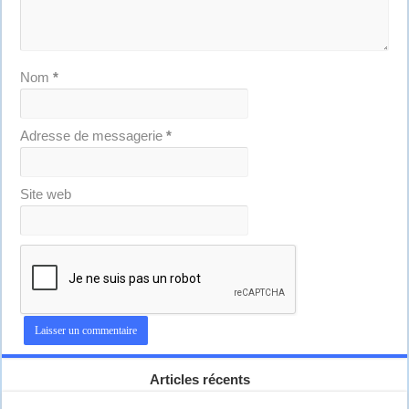
Nom
*
Adresse de messagerie
*
Site web
Articles récents