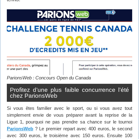
ParionsWeb : Concours Open du Canada
Profitez d’une plus faible concurrence l’été
chez ParionsWeb
Si vous êtes familier avec le sport, ou si vous avez tout
simplement envie de vous préparer avant la reprise de la
Ligue 1, pourquoi ne pas prendre sa chance sur le tournoi
ParionsWeb
? Le premier repart avec 400 euros, le second
avec 300 euros, le troisième avec 150 euros. Ensuite 100