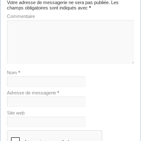
Votre adresse de messagerie ne sera pas publiée.
Les
champs obligatoires sont indiqués avec
*
Commentaire
Nom
*
Adresse de messagerie
*
Site web