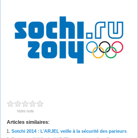
Votre note
Articles similaires:
Sotchi 2014 : L’ARJEL veille à la sécurité des parieurs