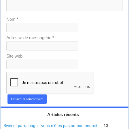
Nom
*
Adresse de messagerie
*
Site web
Articles récents
Bwin et parrainage : vous n’êtes pas au bon endroit …
13