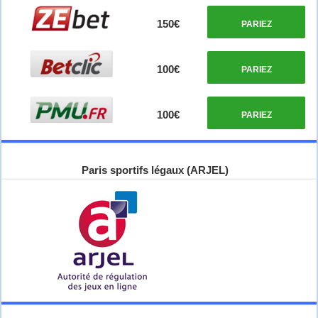
150€
PARIEZ
100€
PARIEZ
100€
PARIEZ
Paris sportifs légaux (ARJEL)