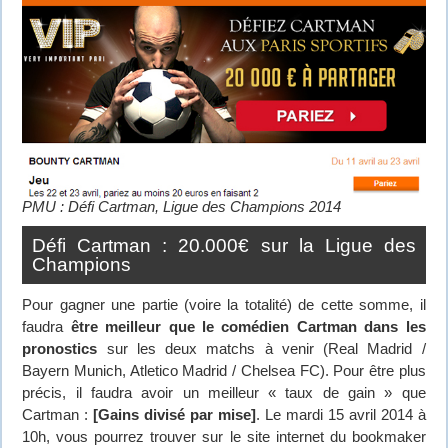
PMU : Défi Cartman, Ligue des Champions 2014
Défi Cartman : 20.000€ sur la Ligue des
Champions
Pour gagner une partie (voire la totalité) de cette somme, il
faudra
être meilleur que le comédien Cartman dans les
pronostics
sur les deux matchs à venir (Real Madrid /
Bayern Munich, Atletico Madrid / Chelsea FC). Pour être plus
précis, il faudra avoir un meilleur « taux de gain » que
Cartman :
[Gains divisé par mise]
. Le mardi 15 avril 2014 à
10h, vous pourrez trouver sur le site internet du bookmaker