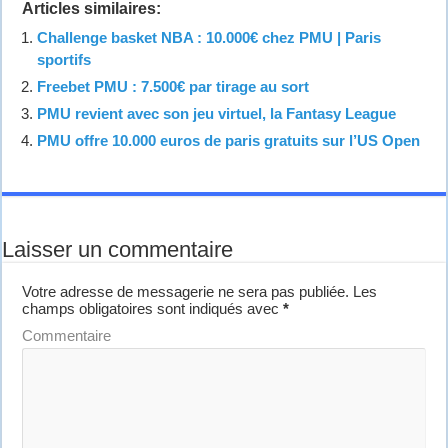
Articles similaires:
Challenge basket NBA : 10.000€ chez PMU | Paris
sportifs
Freebet PMU : 7.500€ par tirage au sort
PMU revient avec son jeu virtuel, la Fantasy League
PMU offre 10.000 euros de paris gratuits sur l’US Open
Laisser un commentaire
Votre adresse de messagerie ne sera pas publiée.
Les
champs obligatoires sont indiqués avec
*
Commentaire