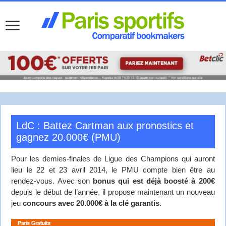
LdC : Battez Cartman aux pronostics et
gagnez 20.000€ (PMU)
Pour les demies-finales de Ligue des Champions qui auront
lieu le 22 et 23 avril 2014, le PMU compte bien être au
rendez-vous. Avec son
bonus qui est déjà boosté à 200€
depuis le début de l’année, il propose maintenant un nouveau
jeu
concours avec 20.000€ à la clé garantis
.