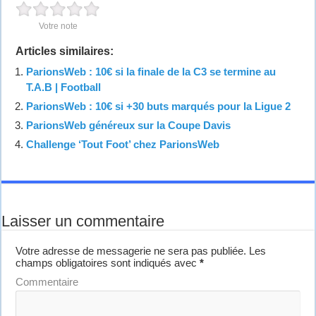
Votre note
Articles similaires:
ParionsWeb : 10€ si la finale de la C3 se termine au
T.A.B | Football
ParionsWeb : 10€ si +30 buts marqués pour la Ligue 2
ParionsWeb généreux sur la Coupe Davis
Challenge ‘Tout Foot’ chez ParionsWeb
Laisser un commentaire
Votre adresse de messagerie ne sera pas publiée.
Les
champs obligatoires sont indiqués avec
*
Commentaire