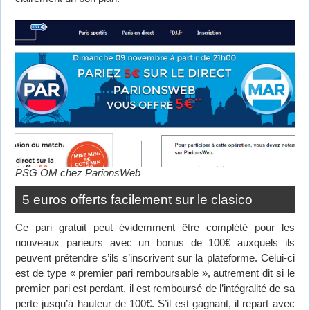
PSG OM chez ParionsWeb
5 euros offerts facilement sur le clasico
Ce pari gratuit peut évidemment être complété pour les
nouveaux parieurs avec un bonus de 100€ auxquels ils
peuvent prétendre s’ils s’inscrivent sur la plateforme. Celui-ci
est de type « premier pari remboursable », autrement dit si le
premier pari est perdant, il est remboursé de l’intégralité de sa
perte jusqu’à hauteur de 100€. S’il est gagnant, il repart avec