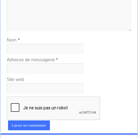
Nom
*
Adresse de messagerie
*
Site web