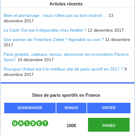
Articles récents
Bwin et parrainage : vous n’êtes pas au bon endroit …
13
décembre 2017
Le Cash Out est-il disponible chez NetBet ?
12 décembre 2017
Que penser de l’interface Zebet ? Agréable ou non ?
11 décembre
2017
Paris gratuits, cadeaux, bonus, découvrez les promotions Parions
Sport !
10 décembre 2017
Pourquoi Unibet est-il le meilleur site de paris sportif en 2017 ?
9
décembre 2017
Sites de paris sportifs en France
BOOKMAKER
BONUS
VISITER
100€
PARIEZ