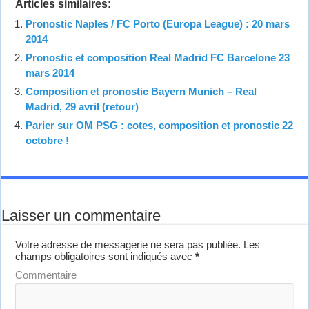
Articles similaires:
Pronostic Naples / FC Porto (Europa League) : 20 mars
2014
Pronostic et composition Real Madrid FC Barcelone 23
mars 2014
Composition et pronostic Bayern Munich – Real
Madrid, 29 avril (retour)
Parier sur OM PSG : cotes, composition et pronostic 22
octobre !
Laisser un commentaire
Votre adresse de messagerie ne sera pas publiée.
Les
champs obligatoires sont indiqués avec
*
Commentaire