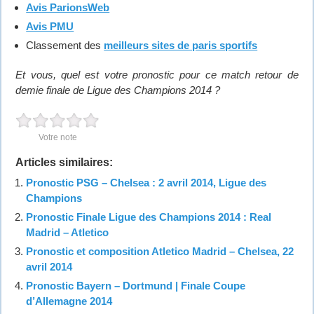
Avis ParionsWeb
Avis PMU
Classement des
meilleurs sites de paris sportifs
Et vous, quel est votre pronostic pour ce match retour de
demie finale de Ligue des Champions 2014 ?
Votre note
Articles similaires:
Pronostic PSG – Chelsea : 2 avril 2014, Ligue des
Champions
Pronostic Finale Ligue des Champions 2014 : Real
Madrid – Atletico
Pronostic et composition Atletico Madrid – Chelsea, 22
avril 2014
Pronostic Bayern – Dortmund | Finale Coupe
d’Allemagne 2014