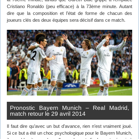
Cristiano Ronaldo (peu efficace) à la 73ème minute. Autant
dire que la composition et l’état de forme de chacun des
joueurs clés des deux équipes sera décisif dans ce match.
Pronostic Bayern Munich – Real Madrid,
match retour le 29 avril 2014
Il faut dire qu’avec un but d’avance, rien n’est vraiment joué.
Si ce but a été un choc psychologique pour le Bayern Munich,