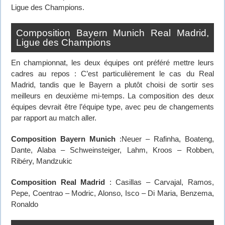
Ligue des Champions.
Composition Bayern Munich Real Madrid,
Ligue des Champions
En championnat, les deux équipes ont préféré mettre leurs
cadres au repos : C’est particulièrement le cas du Real
Madrid, tandis que le Bayern a plutôt choisi de sortir ses
meilleurs en deuxième mi-temps. La composition des deux
équipes devrait être l’équipe type, avec peu de changements
par rapport au match aller.
Composition Bayern Munich
:Neuer – Rafinha, Boateng,
Dante, Alaba – Schweinsteiger, Lahm, Kroos – Robben,
Ribéry, Mandzukic
Composition Real Madrid
: Casillas – Carvajal, Ramos,
Pepe, Coentrao – Modric, Alonso, Isco – Di Maria, Benzema,
Ronaldo