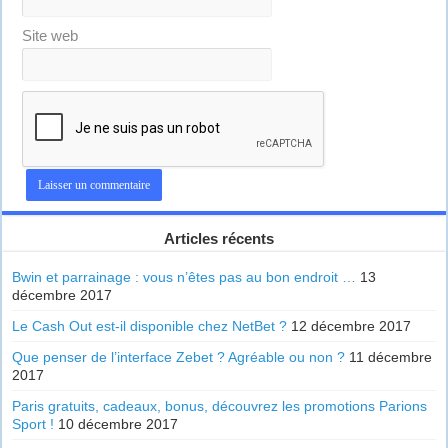
Site web
Articles récents
Bwin et parrainage : vous n’êtes pas au bon endroit …
13
décembre 2017
Le Cash Out est-il disponible chez NetBet ?
12 décembre 2017
Que penser de l’interface Zebet ? Agréable ou non ?
11 décembre
2017
Paris gratuits, cadeaux, bonus, découvrez les promotions Parions
Sport !
10 décembre 2017