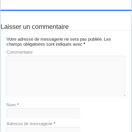
Laisser un commentaire
Votre adresse de messagerie ne sera pas publiée.
Les
champs obligatoires sont indiqués avec
*
Commentaire
Nom
*
Adresse de messagerie
*